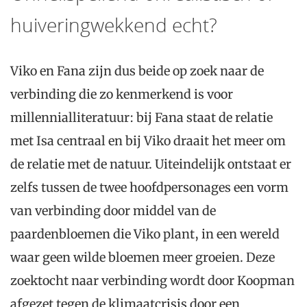
huiveringwekkend echt?
Viko en Fana zijn dus beide op zoek naar de
verbinding die zo kenmerkend is voor
millennialliteratuur: bij Fana staat de relatie
met Isa centraal en bij Viko draait het meer om
de relatie met de natuur. Uiteindelijk ontstaat er
zelfs tussen de twee hoofdpersonages een vorm
van verbinding door middel van de
paardenbloemen die Viko plant, in een wereld
waar geen wilde bloemen meer groeien. Deze
zoektocht naar verbinding wordt door Koopman
afgezet tegen de klimaatcrisis door een