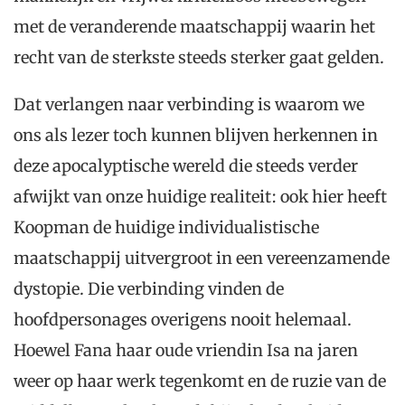
met de veranderende maatschappij waarin het
recht van de sterkste steeds sterker gaat gelden.
Dat verlangen naar verbinding is waarom we
ons als lezer toch kunnen blijven herkennen in
deze apocalyptische wereld die steeds verder
afwijkt van onze huidige realiteit: ook hier heeft
Koopman de huidige individualistische
maatschappij uitvergroot in een vereenzamende
dystopie. Die verbinding vinden de
hoofdpersonages overigens nooit helemaal.
Hoewel Fana haar oude vriendin Isa na jaren
weer op haar werk tegenkomt en de ruzie van de