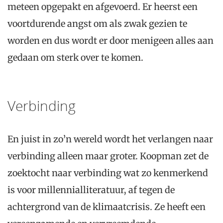
meteen opgepakt en afgevoerd. Er heerst een
voortdurende angst om als zwak gezien te
worden en dus wordt er door menigeen alles aan
gedaan om sterk over te komen.
Verbinding
En juist in zo’n wereld wordt het verlangen naar
verbinding alleen maar groter. Koopman zet de
zoektocht naar verbinding wat zo kenmerkend
is voor millennialliteratuur, af tegen de
achtergrond van de klimaatcrisis. Ze heeft een