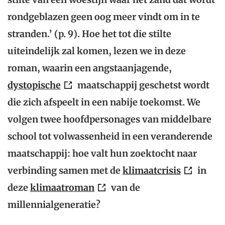
rondgeblazen geen oog meer vindt om in te
stranden.’ (p. 9). Hoe het tot die stilte
uiteindelijk zal komen, lezen we in deze
roman, waarin een angstaanjagende,
dystopische
maatschappij geschetst wordt
die zich afspeelt in een nabije toekomst. We
volgen twee hoofdpersonages van middelbare
school tot volwassenheid in een veranderende
maatschappij: hoe valt hun zoektocht naar
verbinding samen met de
klimaatcrisis
in
deze
klimaatroman
van de
millennialgeneratie?