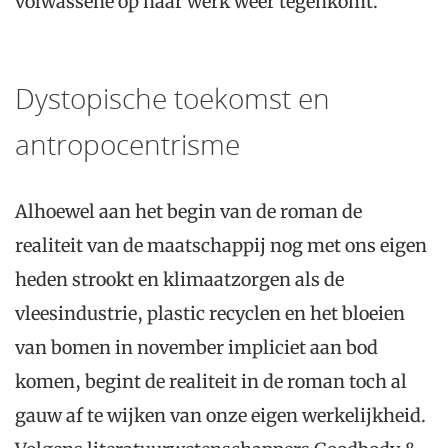
volwassene op haar werk weer tegenkomt.
Dystopische toekomst en
antropocentrisme
Alhoewel aan het begin van de roman de
realiteit van de maatschappij nog met ons eigen
heden strookt en klimaatzorgen als de
vleesindustrie, plastic recyclen en het bloeien
van bomen in november impliciet aan bod
komen, begint de realiteit in de roman toch al
gauw af te wijken van onze eigen werkelijkheid.