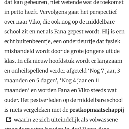
dat kan gebeuren, niet wetende wat de toekomst
in petto heeft. Vervolgens gaat het perspectief
over naar Viko, die ook nog op de middelbare
school zit en net als Fana gepest wordt. Hij is een
echt buitenbeentje, een onderdeurtje dat fysiek
mishandeld wordt door de grote jongens uit de
klas. In elk nieuw hoofdstuk wordt er langzaam
en onheilspellend verder afgeteld ‘Nog 7 jaar, 3
maanden en 5 dagen’, ‘Nog 4 jaar en 11
maanden’ en worden Fana en Viko steeds wat
ouder. Het pestverleden op de middelbare school
is niets vergeleken met de
pestkopmaatschappij
waarin ze zich uiteindelijk als volwassene