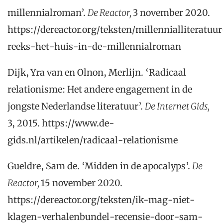
millennialroman’.
De Reactor,
3 november 2020.
https://dereactor.org/teksten/millennialliteratuur
reeks-het-huis-in-de-millennialroman
Dijk, Yra van en Olnon, Merlijn. ‘Radicaal
relationisme: Het andere engagement in de
jongste Nederlandse literatuur’.
De Internet Gids,
3, 2015. https://www.de-
gids.nl/artikelen/radicaal-relationisme
Gueldre, Sam de. ‘Midden in de apocalyps’.
De
Reactor,
15 november 2020.
https://dereactor.org/teksten/ik-mag-niet-
klagen-verhalenbundel-recensie-door-sam-