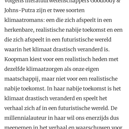
Volgens literatuurwetenschappers Goodbody &
Johns-Putra zijn er twee soorten
klimaatromans: een die zich afspeelt in een
herkenbare, realistische nabije toekomst en een
die zich afspeelt in een futuristische wereld
waarin het klimaat drastisch veranderd is.
Koopman kiest voor een realistisch heden met
dezelfde klimaatzorgen als onze eigen
maatschappij, maar niet voor een realistische
nabije toekomst. In haar nabije toekomst is het
klimaat drastisch veranderd en speelt het
verhaal zich af in een futuristische wereld. De
millennialauteur in haar wil ons enerzijds dus
meenemen in het verhaal en waarschuwen voor