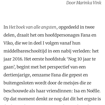
Door Marinka Vink
In
Het boek van alle angsten
, opgedeeld in twee
delen, draait het om hoofdpersonages Fana en
Viko, die we in deel I volgen vanaf hun
middelbareschooltijd in een nabij verleden: het
jaar 2016. Het eerste hoofdstuk ‘Nog 10 jaar te
gaan’, begint met het perspectief van een
dertienjarige, eenzame Fana die gepest en
buitengesloten wordt door de meisjes die ze
beschouwde als haar vriendinnen: Isa en Noëlle.
Op dat moment denkt ze nog dat dit het ergste is