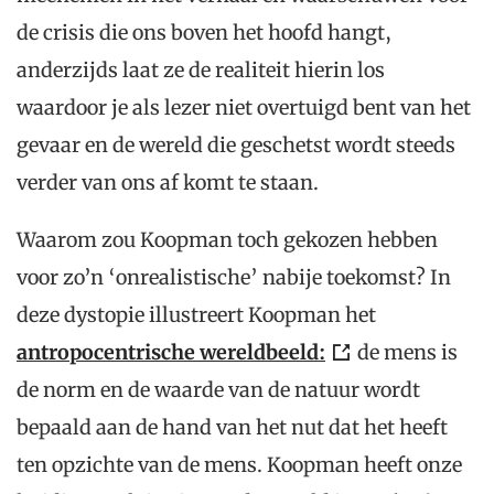
de crisis die ons boven het hoofd hangt,
anderzijds laat ze de realiteit hierin los
waardoor je als lezer niet overtuigd bent van het
gevaar en de wereld die geschetst wordt steeds
verder van ons af komt te staan.
Waarom zou Koopman toch gekozen hebben
voor zo’n ‘onrealistische’ nabije toekomst? In
deze dystopie illustreert Koopman het
antropocentrische wereldbeeld:
de mens is
de norm en de waarde van de natuur wordt
bepaald aan de hand van het nut dat het heeft
ten opzichte van de mens. Koopman heeft onze