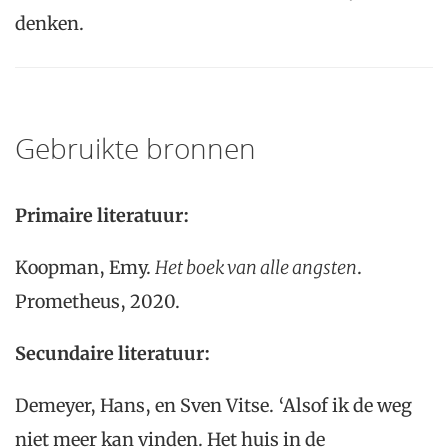
denken.
Gebruikte bronnen
Primaire literatuur:
Koopman, Emy.
Het boek van alle angsten
.
Prometheus, 2020.
Secundaire literatuur:
Demeyer, Hans, en Sven Vitse. ‘Alsof ik de weg
niet meer kan vinden. Het huis in de