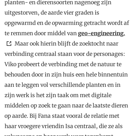
planten- en dierensoorten nagenoeg zijn
uitgestorven, de aarde vier graden is
opgewarmd en de opwarming getracht wordt af
te remmen door middel van
geo-engineering.
Maar ook hierin blijft de zoektocht naar
verbinding centraal staan voor de personages:
Viko probeert de verbinding met de natuur te
behouden door in zijn huis een hele binnentuin
aan te leggen vol verschillende planten en in
zijn werk is het zijn taak om met digitale
middelen op zoek te gaan naar de laatste dieren
op aarde. Bij Fana staat vooral de relatie met
haar vroegere vriendin Isa centraal, die ze als