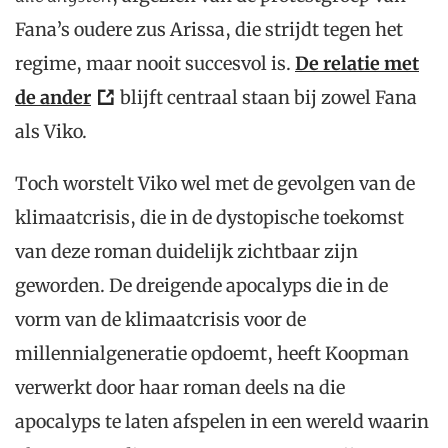
Fana’s oudere zus Arissa, die strijdt tegen het
regime, maar nooit succesvol is.
De relatie met
de ander
blijft centraal staan bij zowel Fana
als Viko.
Toch worstelt Viko wel met de gevolgen van de
klimaatcrisis, die in de dystopische toekomst
van deze roman duidelijk zichtbaar zijn
geworden. De dreigende apocalyps die in de
vorm van de klimaatcrisis voor de
millennialgeneratie opdoemt, heeft Koopman
verwerkt door haar roman deels na die
apocalyps te laten afspelen in een wereld waarin