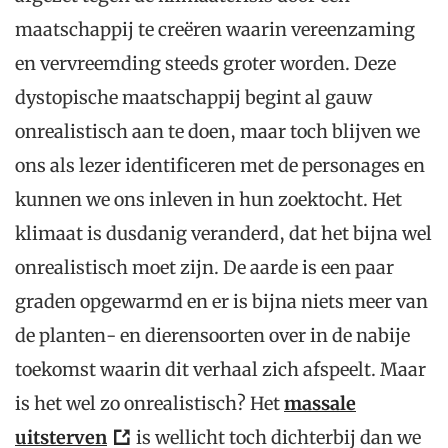
maatschappij te creëren waarin vereenzaming
en vervreemding steeds groter worden. Deze
dystopische maatschappij begint al gauw
onrealistisch aan te doen, maar toch blijven we
ons als lezer identificeren met de personages en
kunnen we ons inleven in hun zoektocht. Het
klimaat is dusdanig veranderd, dat het bijna wel
onrealistisch moet zijn. De aarde is een paar
graden opgewarmd en er is bijna niets meer van
de planten- en dierensoorten over in de nabije
toekomst waarin dit verhaal zich afspeelt. Maar
is het wel zo onrealistisch? Het
massale
uitsterven
is wellicht toch dichterbij dan we