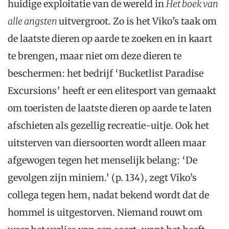
huidige exploitatie van de wereld in
Het boek van
alle angsten
uitvergroot. Zo is het Viko’s taak om
de laatste dieren op aarde te zoeken en in kaart
te brengen, maar niet om deze dieren te
beschermen: het bedrijf ‘Bucketlist Paradise
Excursions’ heeft er een elitesport van gemaakt
om toeristen de laatste dieren op aarde te laten
afschieten als gezellig recreatie-uitje. Ook het
uitsterven van diersoorten wordt alleen maar
afgewogen tegen het menselijk belang: ‘De
gevolgen zijn miniem.’ (p. 134), zegt Viko’s
collega tegen hem, nadat bekend wordt dat de
hommel is uitgestorven. Niemand rouwt om