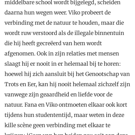
middelbare school wordt bijgelegd, scheiden
daarna hun wegen weer. Viko probeert de
verbinding met de natuur te houden, maar die
wordt ruw verstoord als de illegale binnentuin
die hij heeft gecreëerd van hem wordt
afgenomen. Ook in zijn relaties met mensen
slaagt hij er nooit in er helemaal bij te horen:
hoewel hij zich aansluit bij het Genootschap van
Trots en Eer, kan hij nooit helemaal zichzelf zijn
vanwege zijn geaardheid en liefde voor de
natuur. Fana en Viko ontmoeten elkaar ook kort
tijdens hun studententijd, maar weten in deze
kille scène geen verbinding met elkaar te